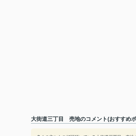
大街道三丁目 売地のコメント(おすすめポ