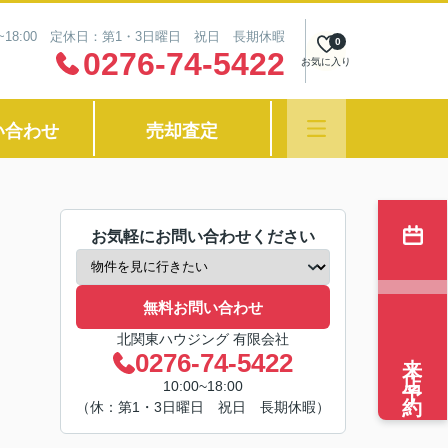
0~18:00 定休日：第1・3日曜日 祝日 長期休暇
0
0276-74-5422
お気に入り
い合わせ
売却査定
お気軽にお問い合わせください
無料お問い合わせ
北関東ハウジング 有限会社
来店予約
0276-74-5422
10:00~18:00
（休：第1・3日曜日 祝日 長期休暇）