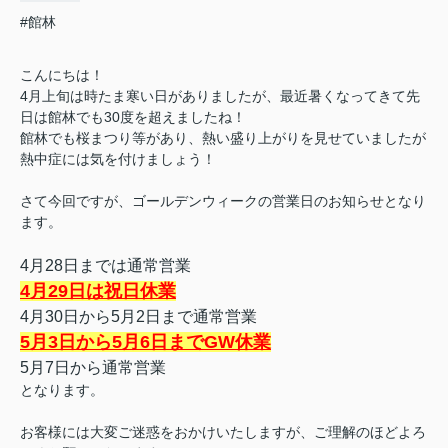
#館林
こんにちは！
4月上旬は時たま寒い日がありましたが、最近暑くなってきて先
日は館林でも30度を超えましたね！
館林でも桜まつり等があり、熱い盛り上がりを見せていましたが
熱中症には気を付けましょう！
さて今回ですが、ゴールデンウィークの営業日のお知らせとなり
ます。
4月28日までは通常営業
4月29日は祝日休業
4月30日から5月2日まで通常営業
5月3日から5月6日までGW休業
5月7日から通常営業
となります。
お客様には大変ご迷惑をおかけいたしますが、ご理解のほどよろ