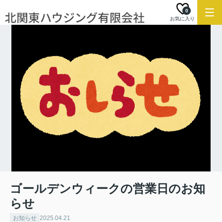
0
お気に入り
ゴールデンウィークの営業日のお知
らせ
お知らせ
2025.04.21