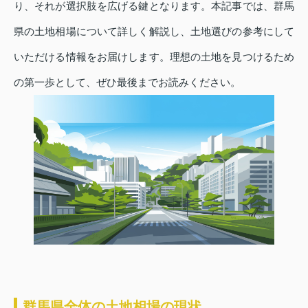
り、それが選択肢を広げる鍵となります。本記事では、群馬
県の土地相場について詳しく解説し、土地選びの参考にして
いただける情報をお届けします。理想の土地を見つけるため
の第一歩として、ぜひ最後までお読みください。
群馬県全体の土地相場の現状