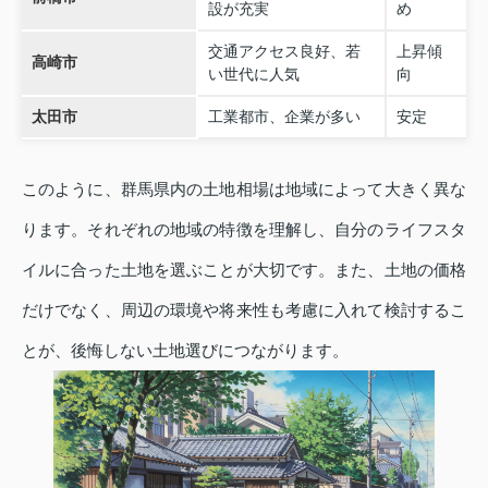
設が充実
め
交通アクセス良好、若
上昇傾
高崎市
い世代に人気
向
太田市
工業都市、企業が多い
安定
このように、群馬県内の土地相場は地域によって大きく異な
ります。それぞれの地域の特徴を理解し、自分のライフスタ
イルに合った土地を選ぶことが大切です。また、土地の価格
だけでなく、周辺の環境や将来性も考慮に入れて検討するこ
とが、後悔しない土地選びにつながります。