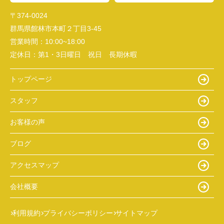
〒374-0024
群馬県館林市本町２丁目3-45
営業時間：
10:00~18:00
定休日：
第1・3日曜日 祝日 長期休暇
トップページ
スタッフ
お客様の声
ブログ
アクセスマップ
会社概要
利用規約
プライバシーポリシー
サイトマップ