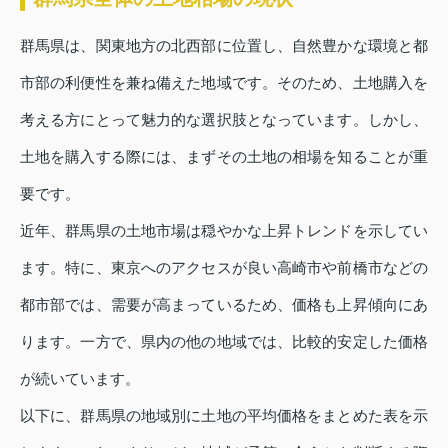
群馬県は、関東地方の北西部に位置し、自然豊かな環境と都
市部の利便性を兼ね備えた地域です。そのため、土地購入を
考える方にとって魅力的な選択肢となっています。しかし、
土地を購入する際には、まずその土地の相場を知ることが重
要です。
近年、群馬県の土地市場は穏やかな上昇トレンドを示してい
ます。特に、東京へのアクセスが良い高崎市や前橋市などの
都市部では、需要が高まっているため、価格も上昇傾向にあ
ります。一方で、県内の他の地域では、比較的安定した価格
が続いています。
以下に、群馬県の地域別に土地の平均価格をまとめた表を示