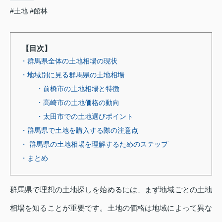
#土地
#館林
【目次】
・群馬県全体の土地相場の現状
・地域別に見る群馬県の土地相場
・前橋市の土地相場と特徴
・高崎市の土地価格の動向
・太田市での土地選びポイント
・群馬県で土地を購入する際の注意点
・ 群馬県の土地相場を理解するためのステップ
・まとめ
群馬県で理想の土地探しを始めるには、まず地域ごとの土地
相場を知ることが重要です。土地の価格は地域によって異な