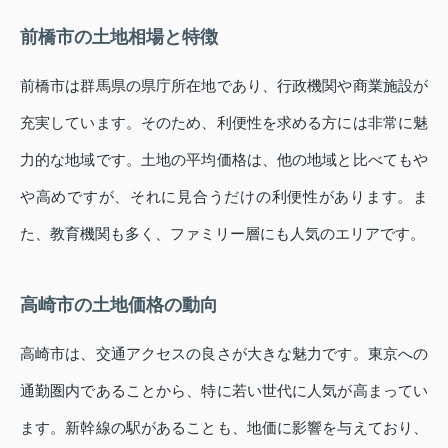
前橋市の土地相場と特徴
前橋市は群馬県の県庁所在地であり、行政機関や商業施設が
充実しています。そのため、利便性を求める方には非常に魅
力的な地域です。土地の平均価格は、他の地域と比べてもや
や高めですが、それに見合うだけの利便性があります。ま
た、教育機関も多く、ファミリー層にも人気のエリアです。
高崎市の土地価格の動向
高崎市は、交通アクセスの良さが大きな魅力です。東京への
通勤圏内であることから、特に若い世代に人気が高まってい
ます。新幹線の駅があることも、地価に影響を与えており、