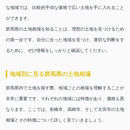
な地域では、比較的手頃な価格で広い土地を手に入れること
ができます。
群馬県の土地相場を知ることは、理想の土地を見つけるため
の第一歩です。自分に合った地域を見つけ、適切な判断をす
るために、ぜひ情報をしっかりと確認してください。
地域別に見る群馬県の土地相場
群馬県内で土地を探す際、地域ごとの相場を理解することが
非常に重要です。それぞれの地域には特徴があり、価格も異
なります。ここでは、前橋市、高崎市、そして太田市の土地
相場とその特徴について詳しく見ていきましょう。