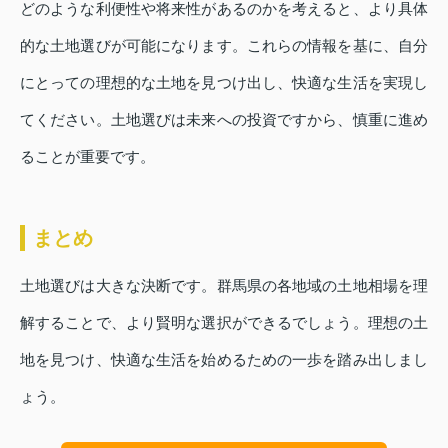
どのような利便性や将来性があるのかを考えると、より具体
的な土地選びが可能になります。これらの情報を基に、自分
にとっての理想的な土地を見つけ出し、快適な生活を実現し
てください。土地選びは未来への投資ですから、慎重に進め
ることが重要です。
まとめ
土地選びは大きな決断です。群馬県の各地域の土地相場を理
解することで、より賢明な選択ができるでしょう。理想の土
地を見つけ、快適な生活を始めるための一歩を踏み出しまし
ょう。