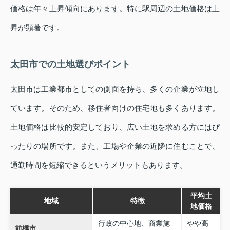
価格は年々上昇傾向にあります。特に駅周辺の土地価格は上
昇が顕著です。
太田市での土地選びポイント
太田市は工業都市としての側面を持ち、多くの企業が立地し
ています。そのため、移住者向けの住宅地も多くあります。
土地価格は比較的安定しており、広い土地を求める方にはぴ
ったりの場所です。また、工場や企業の近隣に住むことで、
通勤時間を短縮できるというメリットもあります。
平均土
地域
特徴
地価格
行政の中心地、商業施
やや高
前橋市