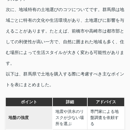
次に、地域特有の土地選びのコツについてです。群馬県は地
域ごとに特有の文化や生活環境があり、土地選びに影響を与
えることがあります。たとえば、前橋市や高崎市は都市部と
しての利便性が高い一方で、自然に囲まれた地域も多く、住
む場所によって生活スタイルが大きく変わる可能性がありま
す。
以下は、群馬県で土地を購入する際に考慮すべき主なポイン
トを表にまとめました。
ポイント
詳細
アドバイス
地震や洪水のリ
専門家による地
地盤の強度
スクが少ない場
盤調査を依頼す
所を選ぶ
る