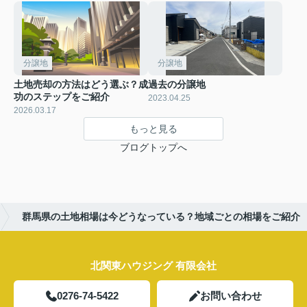
分譲地
分譲地
土地売却の方法はどう選ぶ？成
過去の分譲地
功のステップをご紹介
2023.04.25
2026.03.17
もっと見る
ブログトップへ
群馬県の土地相場は今どうなっている？地域ごとの相場をご紹介
北関東ハウジング 有限会社
0276-74-5422
お問い合わせ