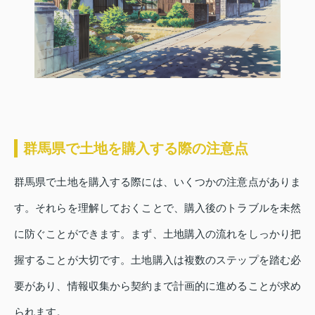
群馬県で土地を購入する際の注意点
群馬県で土地を購入する際には、いくつかの注意点がありま
す。それらを理解しておくことで、購入後のトラブルを未然
に防ぐことができます。まず、土地購入の流れをしっかり把
握することが大切です。土地購入は複数のステップを踏む必
要があり、情報収集から契約まで計画的に進めることが求め
られます。