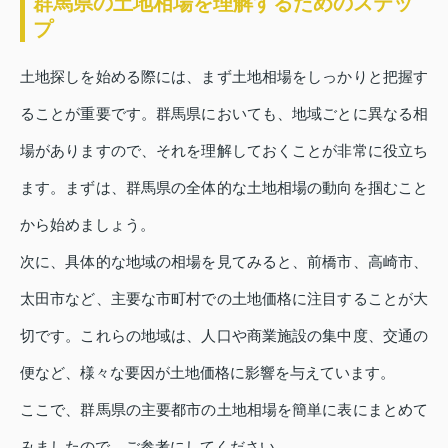
群馬県の土地相場を理解するためのステッ
プ
土地探しを始める際には、まず土地相場をしっかりと把握す
ることが重要です。群馬県においても、地域ごとに異なる相
場がありますので、それを理解しておくことが非常に役立ち
ます。まずは、群馬県の全体的な土地相場の動向を掴むこと
から始めましょう。
次に、具体的な地域の相場を見てみると、前橋市、高崎市、
太田市など、主要な市町村での土地価格に注目することが大
切です。これらの地域は、人口や商業施設の集中度、交通の
便など、様々な要因が土地価格に影響を与えています。
ここで、群馬県の主要都市の土地相場を簡単に表にまとめて
みましたので、ご参考にしてください。