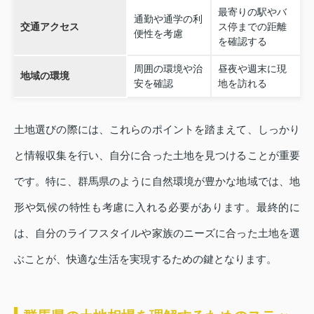
最寄りの駅やバ
通勤や通学の利
交通アクセス
ス停までの距離
便性を考慮
を確認する
周囲の環境や治
昼夜や週末に現
地域の環境
安を確認
地を訪れる
土地選びの際には、これらのポイントを踏まえて、しっかり
と情報収集を行い、自分に合った土地を見つけることが重要
です。特に、群馬県のように自然環境が豊かな地域では、地
形や気候の特性も考慮に入れる必要があります。最終的に
は、自分のライフスタイルや家族のニーズに合った土地を選
ぶことが、快適な生活を実現するための鍵となります。