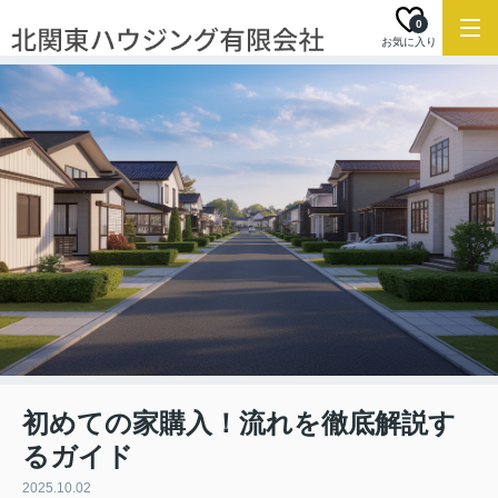
0
お気に入り
初めての家購入！流れを徹底解説す
るガイド
2025.10.02