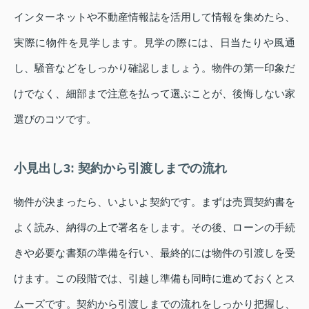
インターネットや不動産情報誌を活用して情報を集めたら、
実際に物件を見学します。見学の際には、日当たりや風通
し、騒音などをしっかり確認しましょう。物件の第一印象だ
けでなく、細部まで注意を払って選ぶことが、後悔しない家
選びのコツです。
小見出し3: 契約から引渡しまでの流れ
物件が決まったら、いよいよ契約です。まずは売買契約書を
よく読み、納得の上で署名をします。その後、ローンの手続
きや必要な書類の準備を行い、最終的には物件の引渡しを受
けます。この段階では、引越し準備も同時に進めておくとス
ムーズです。契約から引渡しまでの流れをしっかり把握し、