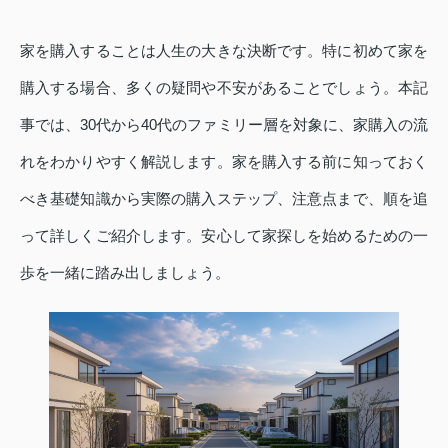
家を購入することは人生の大きな決断です。特に初めて家を
購入する場合、多くの疑問や不安があることでしょう。本記
事では、30代から40代のファミリー層を対象に、家購入の流
れをわかりやすく解説します。家を購入する前に知っておく
べき基礎知識から実際の購入ステップ、注意点まで、順を追
って詳しくご紹介します。安心して家探しを始めるための一
歩を一緒に踏み出しましょう。