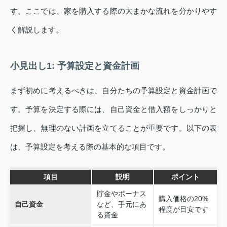
す。ここでは、家を購入する際の大まかな流れを分かりやす
く解説します。
小見出し1: 予算設定と資金計画
まず初めに考えるべきは、自分たちの予算設定と資金計画で
す。予算を決定する際には、自己資金と借入額をしっかりと
把握し、無理のない計画を立てることが重要です。以下の表
は、予算設定を考える際の基本的な項目です。
項目
説明
ポイント
貯金やボーナス
購入価格の20%
自己資金
など、手元にあ
程度が目安です
る資金