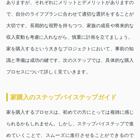
ありますが、それぞれにメリットとデメリットがありますの
で、自分のライフプランに合わせて適切な選択をすることが
大切です。長期的な視野を持ちつつ、家族の成長や将来的な
収入変動も考慮に入れながら、慎重に計画を立てましょう。
家を購入するという大きなプロジェクトにおいて、事前の知
識と準備は成功の鍵です。次のステップでは、具体的な購入
プロセスについて詳しく見ていきます。
家購入のステップバイステップガイド
家を購入するプロセスは、初めての方にとっては複雑に感じ
られるかもしれません。しかし、ステップバイステップで進
めていくことで、スムーズに進行させることができるので