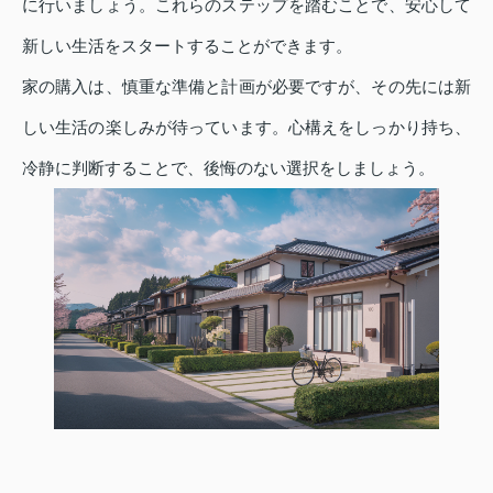
に行いましょう。これらのステップを踏むことで、安心して
新しい生活をスタートすることができます。
家の購入は、慎重な準備と計画が必要ですが、その先には新
しい生活の楽しみが待っています。心構えをしっかり持ち、
冷静に判断することで、後悔のない選択をしましょう。