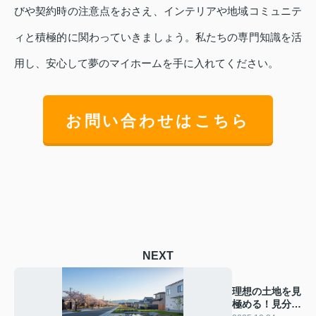
びや契約時の注意点をおさえ、インテリアや地域コミュニテ
ィと積極的に関わっていきましょう。私たちの専門知識を活
用し、安心して夢のマイホームを手に入れてください。
お問い合わせはこちら
NEXT
理想の土地を見
極める！見分け