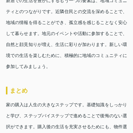
新居での生活を豊かにするもう一つの要素は、地域コミュニ
ティとのつながりです。近隣住民との交流を深めることで、
地域の情報を得ることができ、孤立感を感じることなく安心
して暮らせます。地元のイベントや活動に参加することで、
自然と顔見知りが増え、生活に彩りが加わります。新しい環
境での生活を楽しむために、積極的に地域のコミュニティに
参加してみましょう。
まとめ
家の購入は人生の大きなステップです。基礎知識をしっかり
と学び、ステップバイステップで進めることで後悔のない選
択ができます。購入後の生活を充実させるためにも、物件選