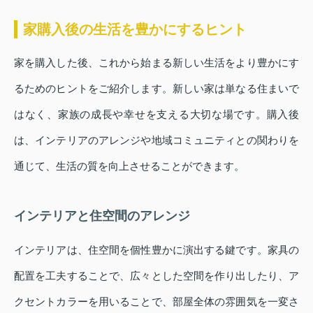
家購入後の生活を豊かにするヒント
家を購入した後、これから始まる新しい生活をより豊かにす
るためのヒントをご紹介します。新しい家は単なる住まいで
はなく、家族の成長や幸せを支える大切な場です。購入後
は、インテリアのアレンジや地域コミュニティとの関わりを
通じて、生活の質を向上させることができます。
インテリアと住空間のアレンジ
インテリアは、住空間を個性豊かに演出する鍵です。家具の
配置を工夫することで、広々とした空間を作り出したり、ア
クセントカラーを用いることで、部屋全体の雰囲気を一変さ