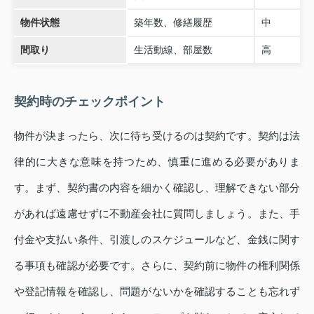
物件状態
築年数、修繕履歴
中
間取り
生活動線、部屋数
高
契約時のチェックポイント
物件が決まったら、次に待ち受けるのは契約です。契約は法
律的に大きな意味を持つため、慎重に進める必要がありま
す。まず、契約書の内容を細かく確認し、理解できない部分
があれば遠慮せずに不動産会社に質問しましょう。また、手
付金や支払い条件、引渡しのスケジュールなど、金銭に関す
る事項も確認が必要です。さらに、契約前に物件の権利関係
や登記情報を確認し、問題がないかを確認することも忘れず