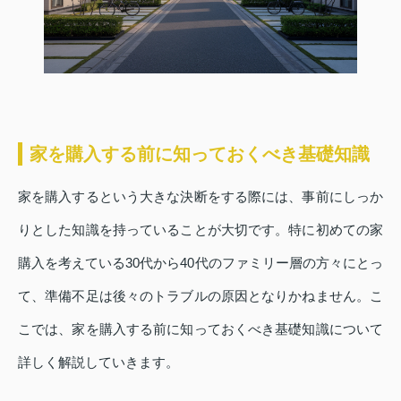
家を購入する前に知っておくべき基礎知識
家を購入するという大きな決断をする際には、事前にしっか
りとした知識を持っていることが大切です。特に初めての家
購入を考えている30代から40代のファミリー層の方々にとっ
て、準備不足は後々のトラブルの原因となりかねません。こ
こでは、家を購入する前に知っておくべき基礎知識について
詳しく解説していきます。