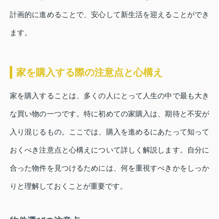
計画的に進めることで、安心して新生活を迎えることができ
ます。
家を購入する際の注意点と心構え
家を購入することは、多くの人にとって人生の中で最も大き
な買い物の一つです。特に初めての家購入は、期待と不安が
入り混じるもの。ここでは、購入を進めるにあたって知って
おくべき注意点と心構えについて詳しく解説します。自分に
合った物件を見つけるためには、何を重視すべきかをしっか
りと理解しておくことが重要です。