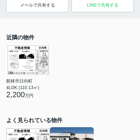
メールで共有する
LINEで共有する
近隣の物件
館林市日向町
4LDK (110.13㎡)
2,200
万円
よく見られている物件