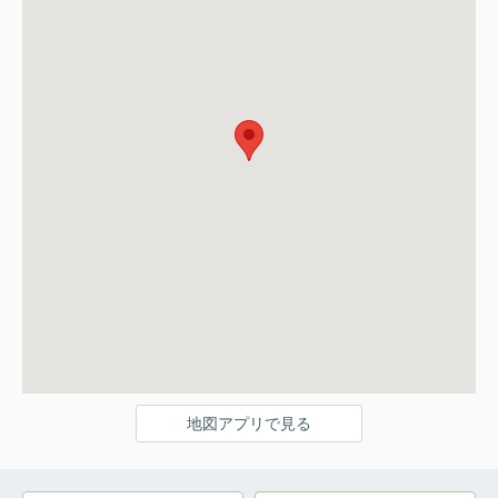
地図アプリで見る