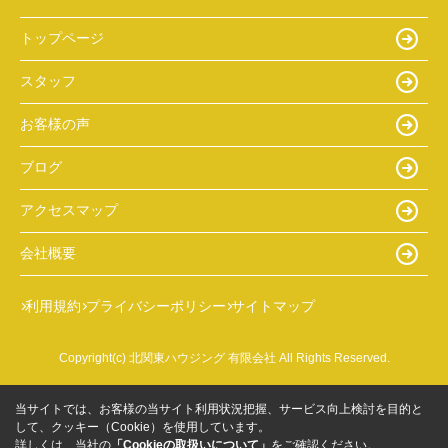
トップページ
スタッフ
お客様の声
ブログ
アクセスマップ
会社概要
利用規約
プライバシーポリシー
サイトマップ
Copyright(c) 北関東ハウジング 有限会社 All Rights Reserved.
当サイトでは、お客様の当サイト利用状況把握、サービス向上検討を目的と
して、クッキー（Cookie）を使用しています。
詳しくは、当社の
「Cookieの取扱いについて」
をご確認ください。