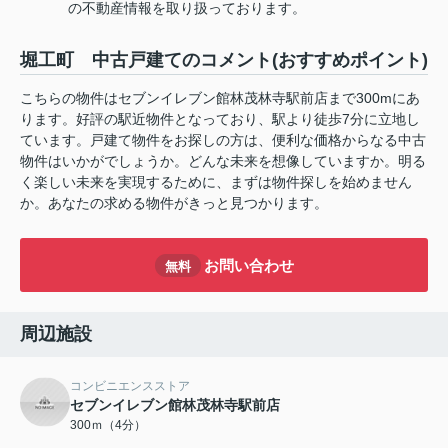
の不動産情報を取り扱っております。
堀工町 中古戸建てのコメント(おすすめポイント)
こちらの物件はセブンイレブン館林茂林寺駅前店まで300mにあ
ります。好評の駅近物件となっており、駅より徒歩7分に立地し
ています。戸建て物件をお探しの方は、便利な価格からなる中古
物件はいかがでしょうか。どんな未来を想像していますか。明る
く楽しい未来を実現するために、まずは物件探しを始めません
か。あなたの求める物件がきっと見つかります。
お問い合わせ
無料
周辺施設
コンビニエンスストア
セブンイレブン館林茂林寺駅前店
300ｍ（4分）