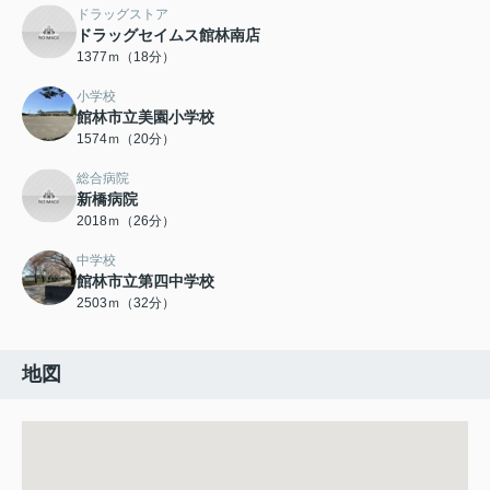
ドラッグストア
ドラッグセイムス館林南店
1377ｍ（18分）
小学校
館林市立美園小学校
1574ｍ（20分）
総合病院
新橋病院
2018ｍ（26分）
中学校
館林市立第四中学校
2503ｍ（32分）
地図