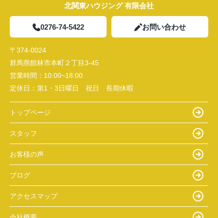
北関東ハウジング 有限会社
0276-74-5422
お問い合わせ
〒374-0024
群馬県館林市本町２丁目3-45
営業時間：
10:00~18:00
定休日：
第1・3日曜日 祝日 長期休暇
トップページ
スタッフ
お客様の声
ブログ
アクセスマップ
会社概要